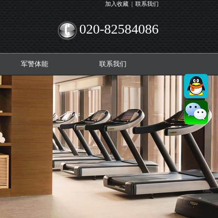
加入收藏
|
联系我们
020-82584086
军警体能
联系我们