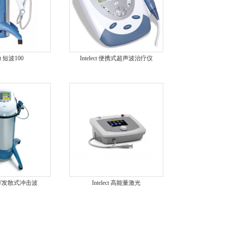
ect 短波100
Intelect 便携式超声波治疗仪
 RPW发散式冲击波
Intelect 高能量激光