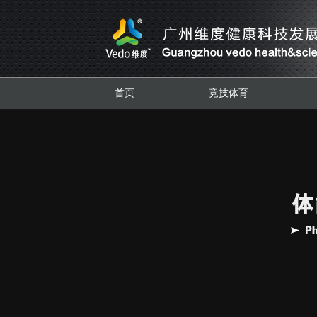
首页
竞技体育