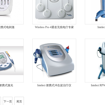
o 便携式电刺激
Wireless Pro 4通道无线电疗专家
Intel
ect 便携式激光
Intelect 便携式冲击波治疗仪
Intelect
下一页
尾页