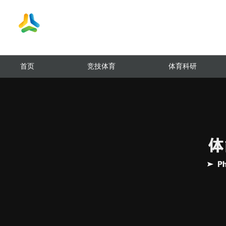
首页
竞技体育
体育科研