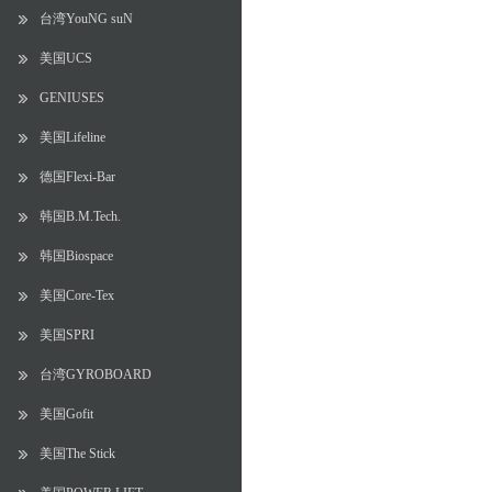
台湾YouNG suN
美国UCS
GENIUSES
美国Lifeline
德国Flexi-Bar
韩国B.M.Tech.
韩国Biospace
美国Core-Tex
美国SPRI
台湾GYROBOARD
美国Gofit
美国The Stick