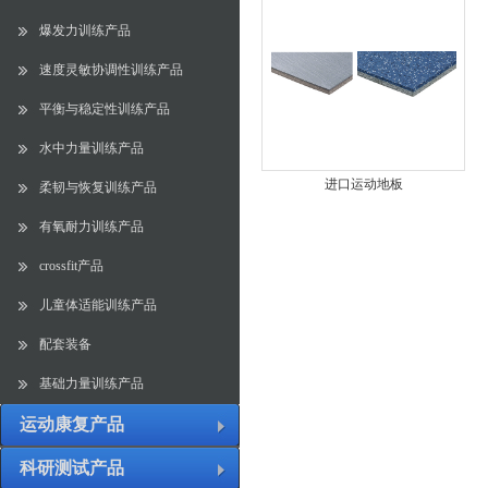
爆发力训练产品
速度灵敏协调性训练产品
平衡与稳定性训练产品
水中力量训练产品
进口运动地板
柔韧与恢复训练产品
有氧耐力训练产品
crossfit产品
儿童体适能训练产品
配套装备
基础力量训练产品
运动康复产品
科研测试产品