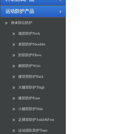
运动防护产品
身体部位防护
颈部防护Neck
肩部防护Shoulder
肘部防护Elbow
腕部防护Wrist
腰背部防护Back
大腿部防护Thigh
膝部防护Knee
小腿部防护Shin
足裸部防护Ankle&Foot
运动团队防护Team