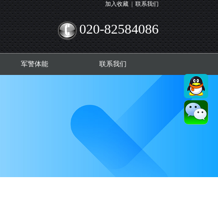
加入收藏
|
联系我们
020-82584086
军警体能
联系我们