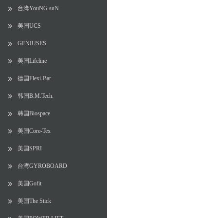
台湾YouNG suN
美国UCS
GENIUSES
美国Lifeline
德国Flexi-Bar
韩国B.M.Tech.
韩国Biospace
美国Core-Tex
美国SPRI
台湾GYROBOARD
美国Gofit
美国The Stick