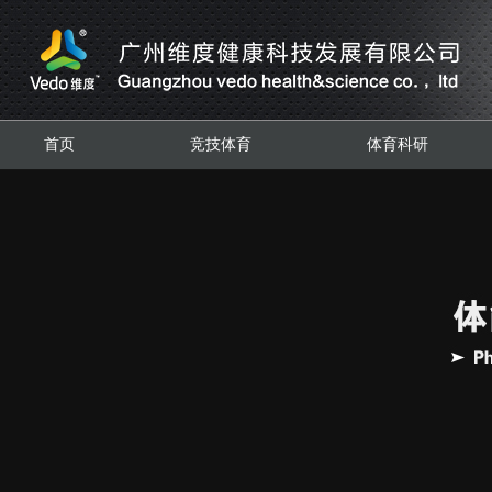
首页
竞技体育
体育科研