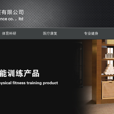
体育科研
医疗康复
专业健身