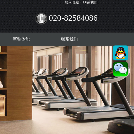
加入收藏
|
联系我们
020-82584086
军警体能
联系我们