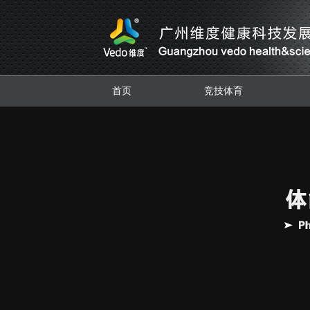
首页
竞技体育