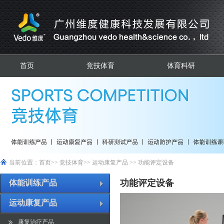
首页
竞技体育
体育科研
当前位置：
首页
>>
竞技体育
>>
运动康复产品
>>
功能评定设备
功能评定设备
体能训练产品
运动康复产品
康复治疗产品